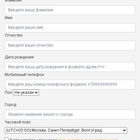
Фамилия
Имя
Отчество
Дата рождения
Мобильный телефон
Пол
Город
Часовой пояс