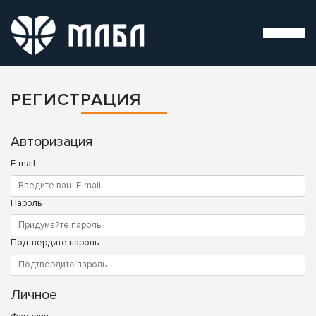
РЕГИСТРАЦИЯ
Авторизация
E-mail
Пароль
Подтвердите пароль
Личное