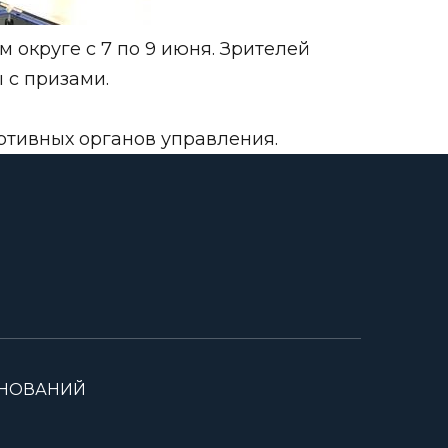
округе с 7 по 9 июня. Зрителей
 с призами.
ртивных органов управления.
ВНОВАНИЙ