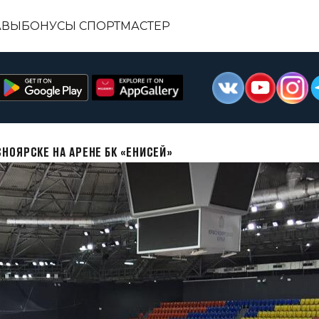
АВЫ
БОНУСЫ СПОРТМАСТЕР
НОЯРСКЕ НА АРЕНЕ БК «ЕНИСЕЙ»