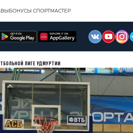
АВЫ
БОНУСЫ СПОРТМАСТЕР
ЕТБОЛЬНОЙ ЛИГЕ УДМУРТИИ