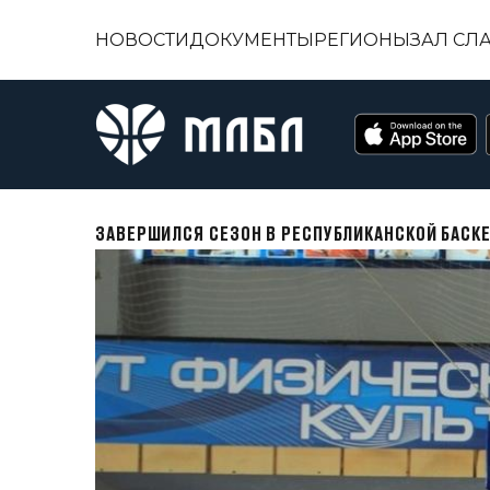
НОВОСТИ
ДОКУМЕНТЫ
РЕГИОНЫ
ЗАЛ СЛ
ЗАВЕРШИЛСЯ СЕЗОН В РЕСПУБЛИКАНСКОЙ БАСК