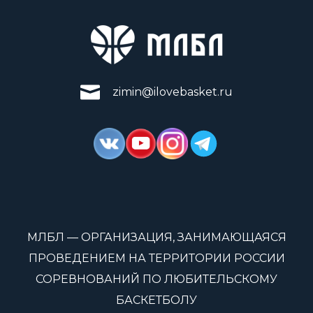
zimin@ilovebasket.ru
МЛБЛ — ОРГАНИЗАЦИЯ, ЗАНИМАЮЩАЯСЯ
ПРОВЕДЕНИЕМ НА ТЕРРИТОРИИ РОССИИ
СОРЕВНОВАНИЙ ПО ЛЮБИТЕЛЬСКОМУ
БАСКЕТБОЛУ