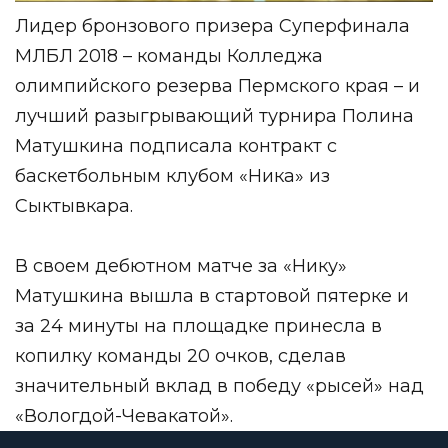
Лидер бронзового призера Суперфинала
МЛБЛ 2018 – команды Колледжа
олимпийского резерва Пермского края – и
лучший разыгрывающий турнира Полина
Матушкина подписала контракт с
баскетбольным клубом «Ника» из
Сыктывкара.
В своем дебютном матче за «Нику»
Матушкина вышла в стартовой пятерке и
за 24 минуты на площадке принесла в
копилку команды 20 очков, сделав
значительный вклад в победу «рысей» над
«Вологдой-Чевакатой».