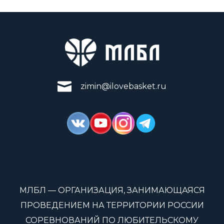
zimin@ilovebasket.ru
МЛБЛ — ОРГАНИЗАЦИЯ, ЗАНИМАЮЩАЯСЯ
ПРОВЕДЕНИЕМ НА ТЕРРИТОРИИ РОССИИ
СОРЕВНОВАНИЙ ПО ЛЮБИТЕЛЬСКОМУ