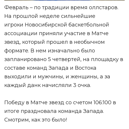
Февраль – по традиции время оллстаров.
На прошлой неделе сильнейшие
игроки
Новосибирской баскетбольной
ассоциации
приняли участие в Матче
звезд, который прошел в необычном
формате. В нем изначально было
запланировано 5 четвертей, на площадку в
составе команд Запада и Востока
выходили и мужчины, и женщины, а за
каждый данк начисляли 3 очка.
Победу в Матче звезд со счетом 106:100 в
итоге праздновала команда Запада.
Смотрим, как это было!