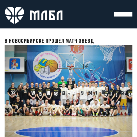
В НОВОСИБИРСКЕ ПРОШЕЛ МАТЧ ЗВЕЗД