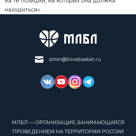
на те позиции, на которых она должна
находиться».
zimin@ilovebasket.ru
МЛБЛ — ОРГАНИЗАЦИЯ, ЗАНИМАЮЩАЯСЯ
ПРОВЕДЕНИЕМ НА ТЕРРИТОРИИ РОССИИ