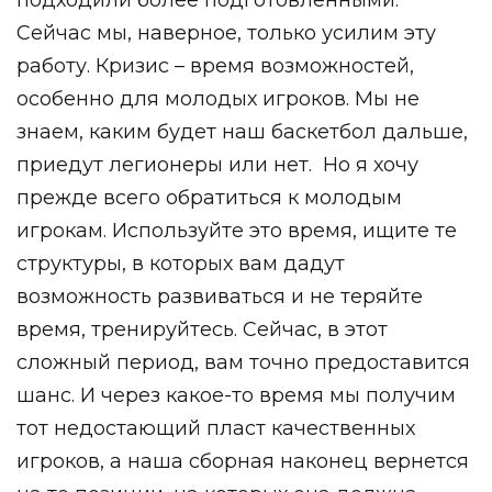
Сейчас мы, наверное, только усилим эту
работу. Кризис – время возможностей,
особенно для молодых игроков. Мы не
знаем, каким будет наш баскетбол дальше,
приедут легионеры или нет.
Но я хочу
прежде всего обратиться к молодым
игрокам. Используйте это время, ищите те
структуры, в которых вам дадут
возможность развиваться и не теряйте
время, тренируйтесь. Сейчас, в этот
сложный период, вам точно предоставится
шанс. И через какое-то время мы получим
тот недостающий пласт качественных
игроков, а наша сборная наконец вернется