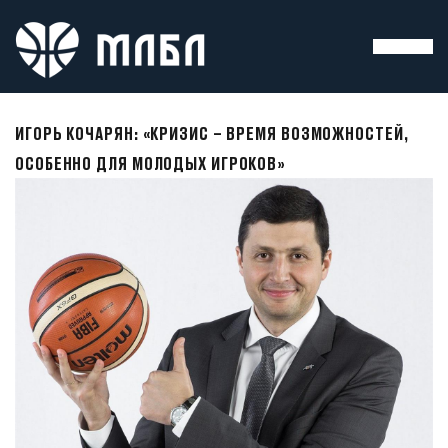
ИГОРЬ КОЧАРЯН: «КРИЗИС – ВРЕМЯ ВОЗМОЖНОСТЕЙ,
ОСОБЕННО ДЛЯ МОЛОДЫХ ИГРОКОВ»