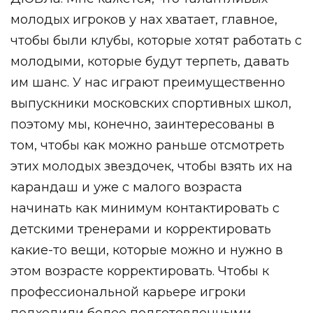
молодых игроков у нах хватает, главное,
чтобы были клубы, которые хотят работать с
молодыми, которые будут терпеть, давать
им шанс. У нас играют преимущественно
выпускники московских спортивных школ,
поэтому мы, конечно, заинтересованы в
том, чтобы как можно раньше отсмотреть
этих молодых звездочек, чтобы взять их на
карандаш и уже с малого возраста
начинать как минимум контактировать с
детскими тренерами и корректировать
какие-то вещи, которые можно и нужно в
этом возрасте корректировать. Чтобы к
профессиональной карьере игроки
подходили более подготовленными.