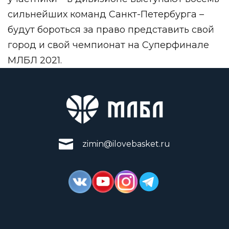
сильнейших команд Санкт-Петербурга –
будут бороться за право представить свой
город и свой чемпионат на Суперфинале
МЛБЛ 2021.
zimin@ilovebasket.ru