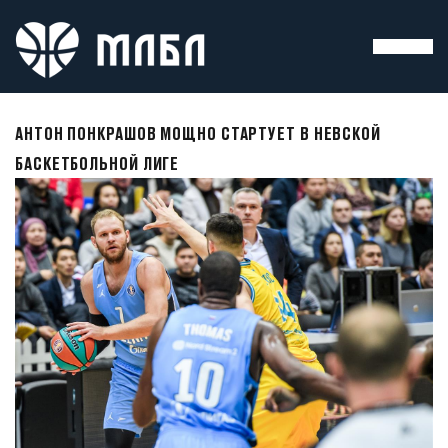
АНТОН ПОНКРАШОВ МОЩНО СТАРТУЕТ В НЕВСКОЙ
БАСКЕТБОЛЬНОЙ ЛИГЕ