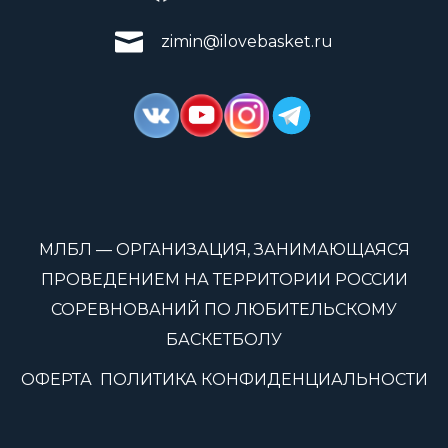
zimin@ilovebasket.ru
МЛБЛ — ОРГАНИЗАЦИЯ, ЗАНИМАЮЩАЯСЯ
ПРОВЕДЕНИЕМ НА ТЕРРИТОРИИ РОССИИ
СОРЕВНОВАНИЙ ПО ЛЮБИТЕЛЬСКОМУ
БАСКЕТБОЛУ
ОФЕРТА
ПОЛИТИКА КОНФИДЕНЦИАЛЬНОСТИ