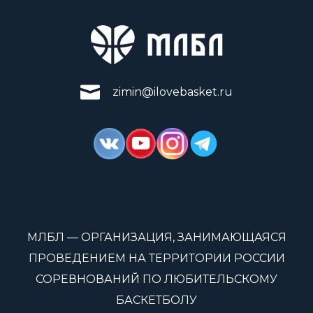
zimin@ilovebasket.ru
МЛБЛ — ОРГАНИЗАЦИЯ, ЗАНИМАЮЩАЯСЯ
ПРОВЕДЕНИЕМ НА ТЕРРИТОРИИ РОССИИ
СОРЕВНОВАНИЙ ПО ЛЮБИТЕЛЬСКОМУ
БАСКЕТБОЛУ