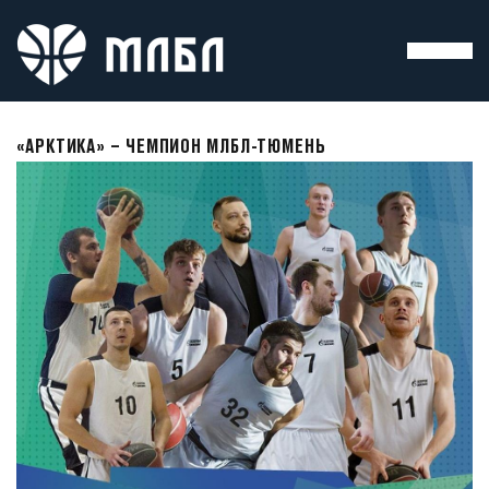
«АРКТИКА» – ЧЕМПИОН МЛБЛ-ТЮМЕНЬ